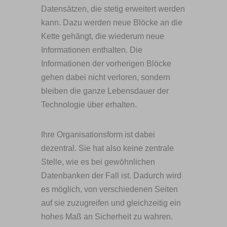
Datensätzen, die stetig erweitert werden
kann. Dazu werden neue Blöcke an die
Kette gehängt, die wiederum neue
Informationen enthalten. Die
Informationen der vorherigen Blöcke
gehen dabei nicht verloren, sondern
bleiben die ganze Lebensdauer der
Technologie über erhalten.
Ihre Organisationsform ist dabei
dezentral. Sie hat also keine zentrale
Stelle, wie es bei gewöhnlichen
Datenbanken der Fall ist. Dadurch wird
es möglich, von verschiedenen Seiten
auf sie zuzugreifen und gleichzeitig ein
hohes Maß an Sicherheit zu wahren.