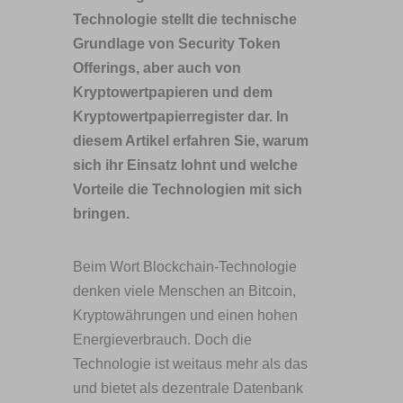
Technologie stellt die technische
Grundlage von Security Token
Offerings, aber auch von
Kryptowertpapieren und dem
Kryptowertpapierregister dar. In
diesem Artikel erfahren Sie, warum
sich ihr Einsatz lohnt und welche
Vorteile die Technologien mit sich
bringen.
Beim Wort Blockchain-Technologie
denken viele Menschen an Bitcoin,
Kryptowährungen und einen hohen
Energieverbrauch. Doch die
Technologie ist weitaus mehr als das
und bietet als dezentrale Datenbank