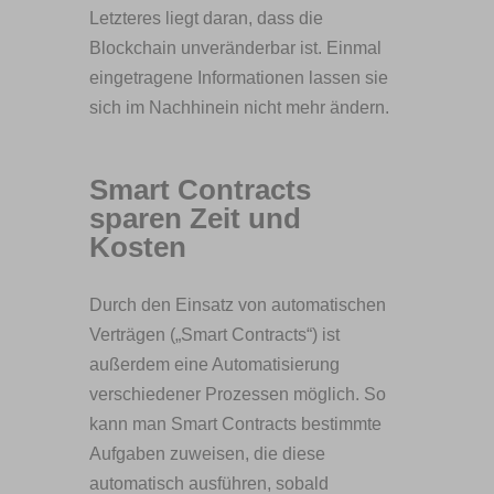
Letzteres liegt daran, dass die
Blockchain unveränderbar ist. Einmal
eingetragene Informationen lassen sie
sich im Nachhinein nicht mehr ändern.
Smart Contracts
sparen Zeit und
Kosten
Durch den Einsatz von automatischen
Verträgen („Smart Contracts“) ist
außerdem eine Automatisierung
verschiedener Prozessen möglich. So
kann man Smart Contracts bestimmte
Aufgaben zuweisen, die diese
automatisch ausführen, sobald