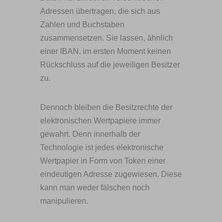
Adressen übertragen, die sich aus
Zahlen und Buchstaben
zusammensetzen. Sie lassen, ähnlich
einer IBAN, im ersten Moment keinen
Rückschluss auf die jeweiligen Besitzer
zu.
Dennoch bleiben die Besitzrechte der
elektronischen Wertpapiere immer
gewahrt. Denn innerhalb der
Technologie ist jedes elektronische
Wertpapier in Form von Token einer
eindeutigen Adresse zugewiesen. Diese
kann man weder fälschen noch
manipulieren.