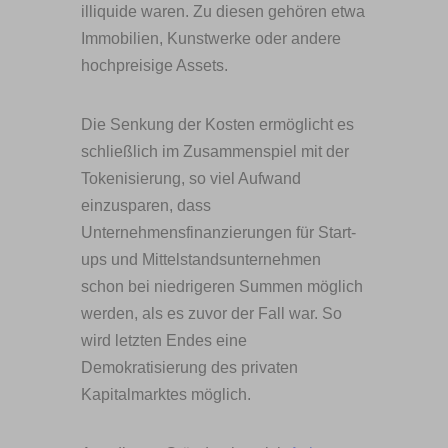
illiquide waren. Zu diesen gehören etwa
Immobilien, Kunstwerke oder andere
hochpreisige Assets.
Die Senkung der Kosten ermöglicht es
schließlich im Zusammenspiel mit der
Tokenisierung, so viel Aufwand
einzusparen, dass
Unternehmensfinanzierungen für Start-
ups und Mittelstandsunternehmen
schon bei niedrigeren Summen möglich
werden, als es zuvor der Fall war. So
wird letzten Endes eine
Demokratisierung des privaten
Kapitalmarktes möglich.