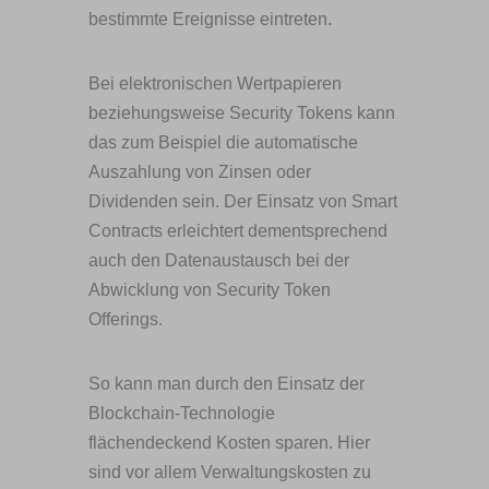
bestimmte Ereignisse eintreten.
Bei elektronischen Wertpapieren
beziehungsweise Security Tokens kann
das zum Beispiel die automatische
Auszahlung von Zinsen oder
Dividenden sein. Der Einsatz von Smart
Contracts erleichtert dementsprechend
auch den Datenaustausch bei der
Abwicklung von Security Token
Offerings.
So kann man durch den Einsatz der
Blockchain-Technologie
flächendeckend Kosten sparen. Hier
sind vor allem Verwaltungskosten zu