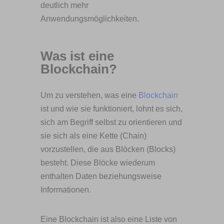
deutlich mehr
Anwendungsmöglichkeiten.
Was ist eine
Blockchain?
Um zu verstehen, was eine
Blockchain
ist und wie sie funktioniert, lohnt es sich,
sich am Begriff selbst zu orientieren und
sie sich als eine Kette (Chain)
vorzustellen, die aus Blöcken (Blocks)
besteht. Diese Blöcke wiederum
enthalten Daten beziehungsweise
Informationen.
Eine Blockchain ist also eine Liste von