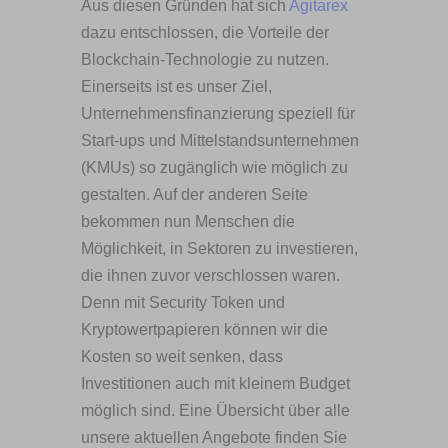
Aus diesen Gründen hat sich
Agitarex
dazu entschlossen, die Vorteile der
Blockchain-Technologie zu nutzen.
Einerseits ist es unser Ziel,
Unternehmensfinanzierung speziell für
Start-ups und Mittelstandsunternehmen
(KMUs) so zugänglich wie möglich zu
gestalten. Auf der anderen Seite
bekommen nun Menschen die
Möglichkeit, in Sektoren zu investieren,
die ihnen zuvor verschlossen waren.
Denn mit Security Token und
Kryptowertpapieren können wir die
Kosten so weit senken, dass
Investitionen auch mit kleinem Budget
möglich sind. Eine Übersicht über alle
unsere aktuellen Angebote finden Sie