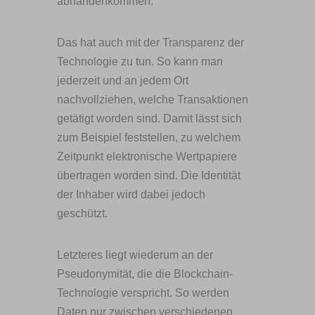
abhandenkommen.
Das hat auch mit der Transparenz der
Technologie zu tun. So kann man
jederzeit und an jedem Ort
nachvollziehen, welche Transaktionen
getätigt worden sind. Damit lässt sich
zum Beispiel feststellen, zu welchem
Zeitpunkt elektronische Wertpapiere
übertragen worden sind. Die Identität
der Inhaber wird dabei jedoch
geschützt.
Letzteres liegt wiederum an der
Pseudonymität, die die Blockchain-
Technologie verspricht. So werden
Daten nur zwischen verschiedenen