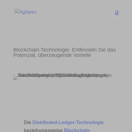
Blockchain-Technologie: Entfesseln Sie das
Potenzial, überzeugende Vorteile
Die
Distributed-Ledger-Technologie
beziehungsweise
Blockchain
-