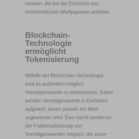
nennen, die bei der Emission von
herkömmlichen Wertpapieren anfallen.
Blockchain-
Technologie
ermöglicht
Tokenisierung
Mithilfe der Blockchain-Technologie
wird es außerdem möglich,
Vermögenswerte zu tokenisieren. Dabei
werden Vermögenswerte in Einheiten
aufgeteilt, denen jeweils ein Wert
zugewiesen wird. Das macht wiederum
die Fraktionalisierung von
Vermögenswerten möglich, die zuvor