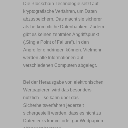
Die Blockchain-Technologie setzt auf
kryptografische Verfahren, um Daten
abzuspeichern. Das macht sie sicherer
als herkömmliche Datenbanken. Zudem
gibt es keinen zentralen Angriffspunkt
(„Single Point of Failure“), in den
Angreifer eindringen können. Vielmehr
werden alle Informationen auf
verschiedenen Computern abgelegt.
Bei der Herausgabe von elektronischen
Wertpapieren wird das besonders
nützlich – so kann über das
Sicherheitsverfahren jederzeit
sichergestellt werden, dass es nicht zu
Datenlecks kommt oder gar Wertpapiere