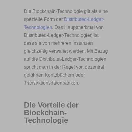
Die Blockchain-Technologie gilt als eine
spezielle Form der
Distributed-Ledger-
Technologien
. Das Hauptmerkmal von
Distributed-Ledger-Technologien ist,
dass sie von mehreren Instanzen
gleichzeitig verwaltet werden. Mit Bezug
auf die Distributet-Ledger-Technologien
spricht man in der Regel von dezentral
geführten Kontobüchern oder
Transaktionsdatenbanken.
Die Vorteile der
Blockchain-
Technologie