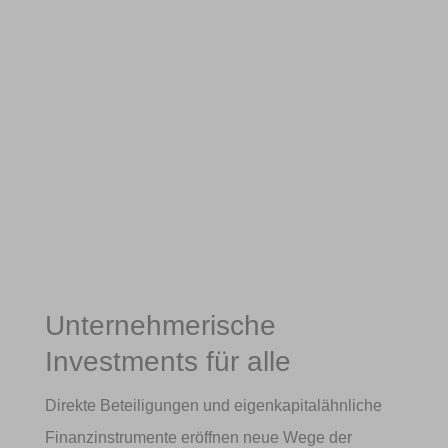
Unternehmerische
Investments für alle
Direkte Beteiligungen und eigenkapitalähnliche
Finanzinstrumente eröffnen neue Wege der