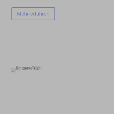
Mehr erfahren