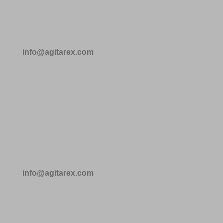
info@agitarex.com
info@agitarex.com