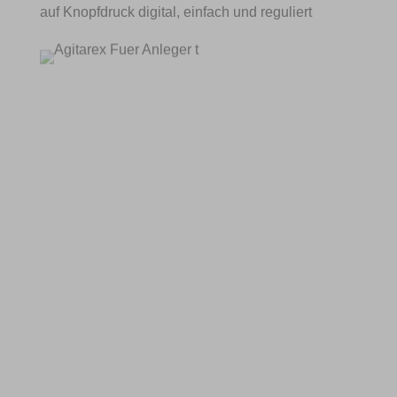
auf Knopfdruck digital, einfach und reguliert