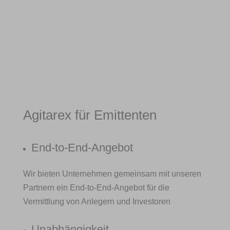
Agitarex für Emittenten
End-to-End-Angebot
Wir bieten Unternehmen gemeinsam mit unseren
Partnern ein End-to-End-Angebot für die
Vermittlung von Anlegern und Investoren
Unabhängigkeit