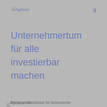
Unternehmertum
für alle
investierbar
machen