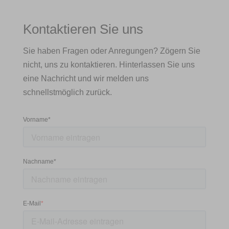
Kontaktieren Sie uns
Sie haben Fragen oder Anregungen? Zögern Sie
nicht, uns zu kontaktieren. Hinterlassen Sie uns
eine Nachricht und wir melden uns
schnellstmöglich zurück.