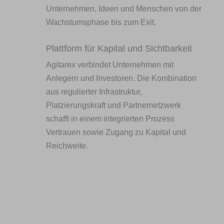
Unternehmen, Ideen und Menschen von der
Wachstumsphase bis zum Exit.
Plattform für Kapital und Sichtbarkeit
Agitarex verbindet Unternehmen mit
Anlegern und Investoren. Die Kombination
aus regulierter Infrastruktur,
Platzierungskraft und Partnernetzwerk
schafft in einem integrierten Prozess
Vertrauen sowie Zugang zu Kapital und
Reichweite.