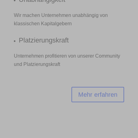
Wir machen Unternehmen unabhängig von
klassischen Kapitalgebern
Platzierungskraft
Unternehmen profitieren von unserer Community
und Platzierungskraft
Mehr erfahren