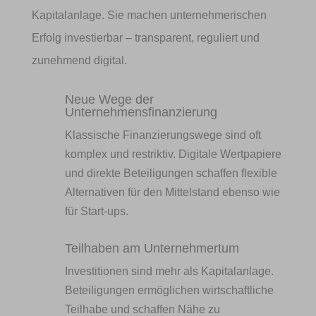
Kapitalanlage. Sie machen unternehmerischen
Erfolg investierbar – transparent, reguliert und
zunehmend digital.
Neue Wege der
Unternehmensfinanzierung
Klassische Finanzierungswege sind oft
komplex und restriktiv. Digitale Wertpapiere
und direkte Beteiligungen schaffen flexible
Alternativen für den Mittelstand ebenso wie
für Start-ups.
Teilhaben am Unternehmertum
Investitionen sind mehr als Kapitalanlage.
Beteiligungen ermöglichen wirtschaftliche
Teilhabe und schaffen Nähe zu