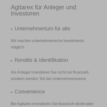
Agitarex für Anleger und
Investoren
Unternehmertum für alle
Wir machen unternehmerische Investments
möglich
Rendite & Identifikation
Als Anleger investieren Sie nicht nur finanziell,
sondern werden Teil der Unternehmensreise
Convenience
Bei Agitarex investieren Sie klassisch direkt oder