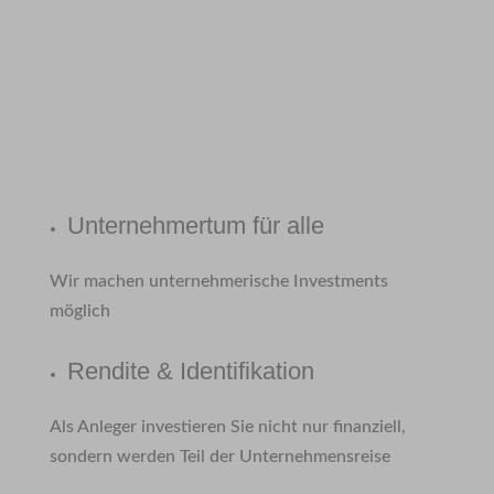
Unternehmertum für alle
Wir machen unternehmerische Investments
möglich
Rendite & Identifikation
Als Anleger investieren Sie nicht nur finanziell,
sondern werden Teil der Unternehmensreise