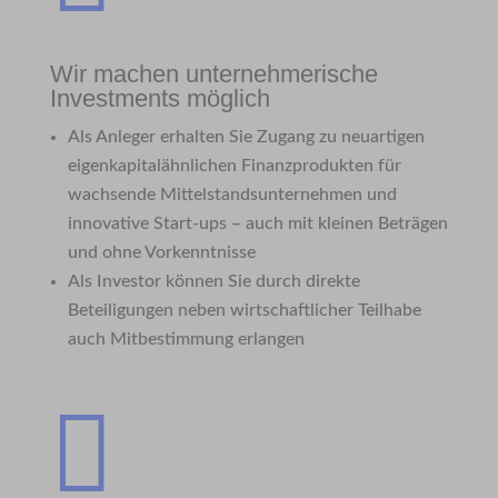
Wir machen unternehmerische
Investments möglich
Als Anleger erhalten Sie Zugang zu neuartigen
eigenkapitalähnlichen Finanzprodukten für
wachsende Mittelstandsunternehmen und
innovative Start-ups – auch mit kleinen Beträgen
und ohne Vorkenntnisse
Als Investor können Sie durch direkte
Beteiligungen neben wirtschaftlicher Teilhabe
auch Mitbestimmung erlangen
