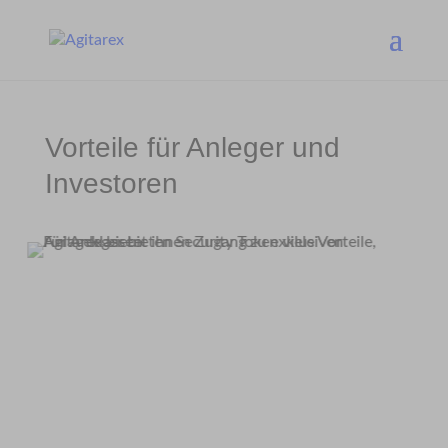
Vorteile für Anleger und
Investoren