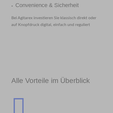
Convenience & Sicherheit
Bei Agitarex investieren Sie klassisch direkt oder
auf Knopfdruck digital, einfach und reguliert
Alle Vorteile im Überblick
