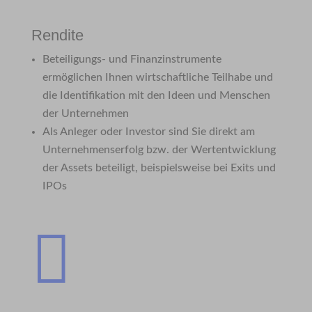
Rendite
Beteiligungs- und Finanzinstrumente
ermöglichen Ihnen wirtschaftliche Teilhabe und
die Identifikation mit den Ideen und Menschen
der Unternehmen
Als Anleger oder Investor sind Sie direkt am
Unternehmenserfolg bzw. der Wertentwicklung
der Assets beteiligt, beispielsweise bei Exits und
IPOs
