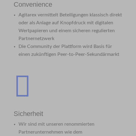
Convenience
Agitarex vermittelt Beteiligungen klassisch direkt
oder als Anlage auf Knopfdruck mit digitalen
Wertpapieren und einem sicheren regulierten
Partnernetzwerk
Die Community der Plattform wird Basis für
einen zukünftigen Peer-to-Peer-Sekundärmarkt

Sicherheit
Wir sind mit unseren renommierten
Partnerunternehmen wie dem