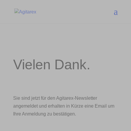
Vielen Dank.
Sie sind jetzt für den Agitarex-Newsletter
angemeldet und erhalten in Kürze eine Email um
Ihre Anmeldung zu bestätigen.