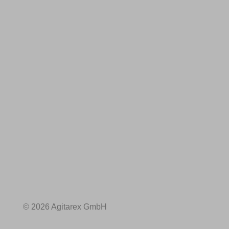
© 2026 Agitarex GmbH